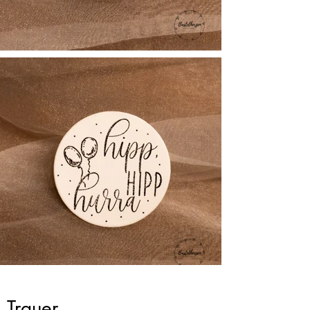
Trauer