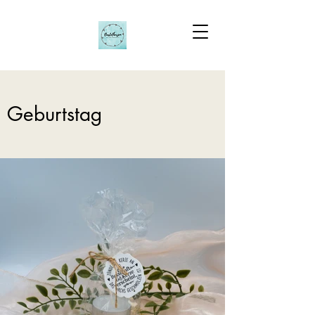
Geburtstag