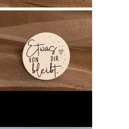
Diverse